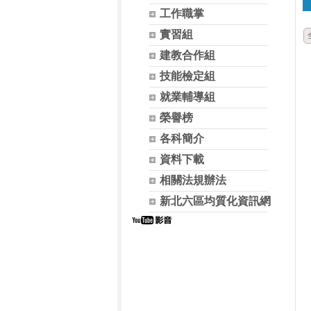
工作職掌
實習組
建教合作組
技能檢定組
就業輔導組
榮譽榜
各科簡介
資料下載
相關法規辦法
新北六區均質化資訊網