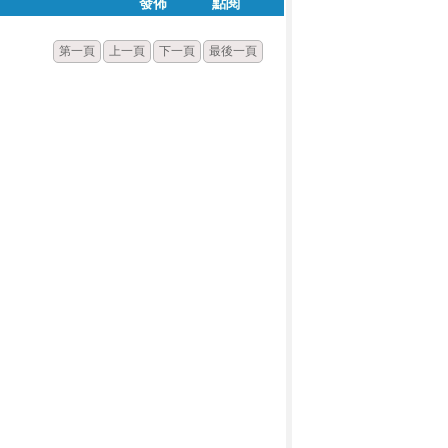
發佈
點閱
第一頁
上一頁
下一頁
最後一頁