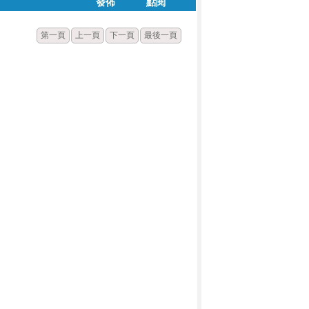
發佈
點閱
第一頁
上一頁
下一頁
最後一頁