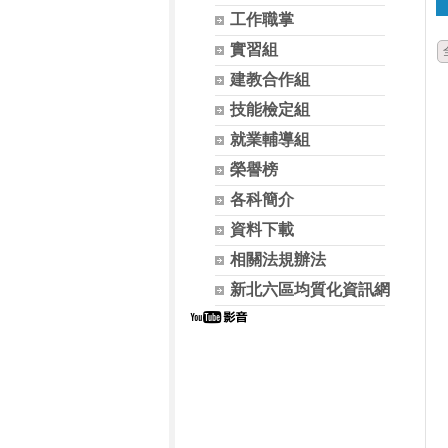
工作職掌
實習組
建教合作組
技能檢定組
就業輔導組
榮譽榜
各科簡介
資料下載
相關法規辦法
新北六區均質化資訊網