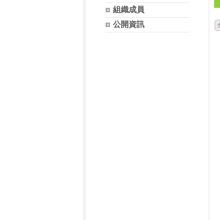
組織成員
公開資訊