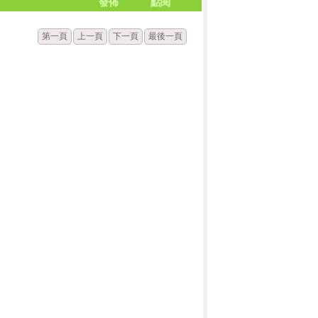
發佈
點閱
第一頁
上一頁
下一頁
最後一頁