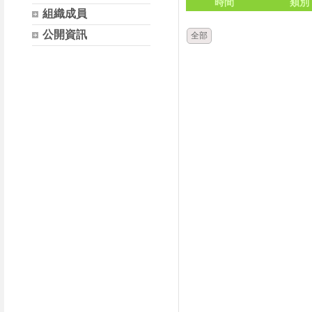
時間
類別
組織成員
公開資訊
全部