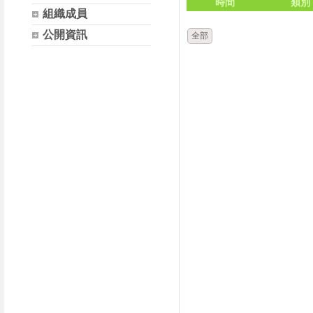
時間
類別
組織成員
公開資訊
全部