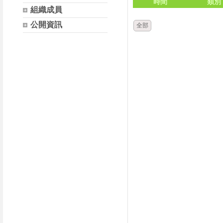
時間
類別
組織成員
公開資訊
全部