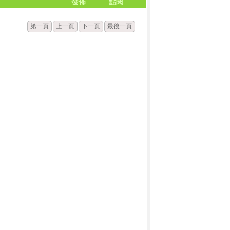
發佈
點閱
第一頁
上一頁
下一頁
最後一頁