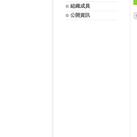
組織成員
公開資訊