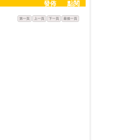
發佈
點閱
第一頁
上一頁
下一頁
最後一頁