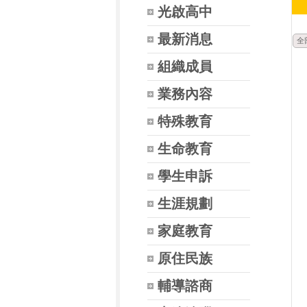
光啟高中
最新消息
全
組織成員
業務內容
特殊教育
生命教育
學生申訴
生涯規劃
家庭教育
原住民族
輔導諮商