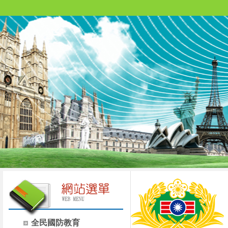
全民國防教育